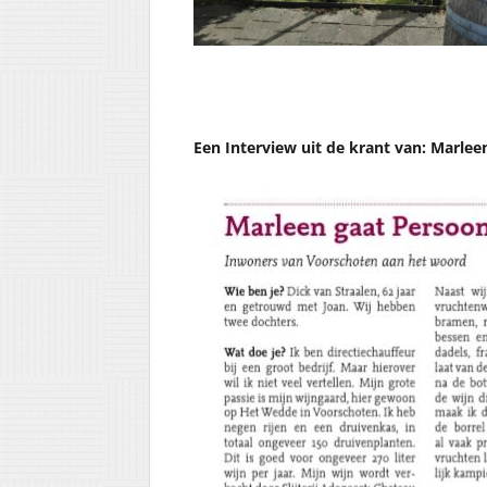
Een Interview uit de krant van: Marle