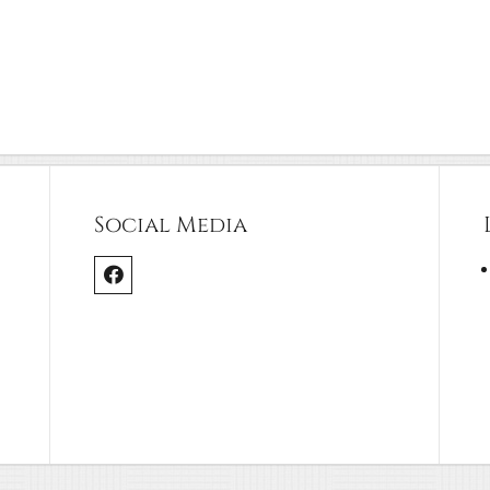
Social Media