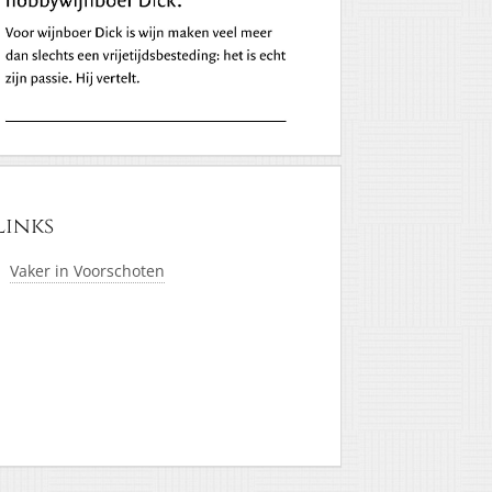
Links
Vaker in Voorschoten