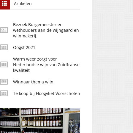
Artikelen
Bezoek Burgemeester en
wethouders aan de wijngaard en
wijnmakerij.
Oogst 2021
Warm weer zorgt voor
Nederlandse wijn van Zuidfranse
kwaliteit
Winnaar thema wijn
Te koop bij Hoogvliet Voorschoten