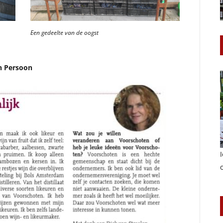
Een gedeelte van de oogst
en Persoon