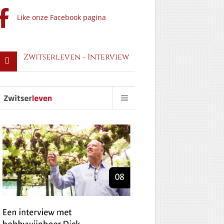
Like onze Facebook pagina
Zwitserleven - Interview