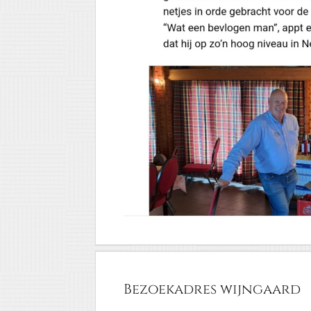
Bezoekadres wijngaard