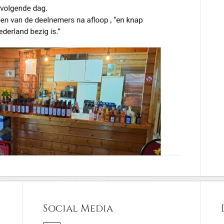
Social Media