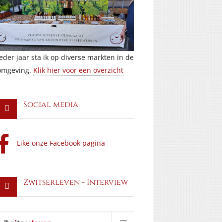
Ieder jaar sta ik op diverse markten in de
omgeving.
Klik hier voor een overzicht
Social media
Like onze Facebook pagina
Zwitserleven - Interview