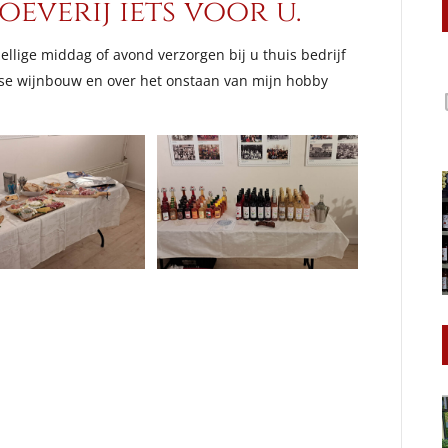
oeverij iets voor u.
ellige middag of avond verzorgen bij u thuis bedrijf
ndse wijnbouw en over het onstaan van mijn hobby