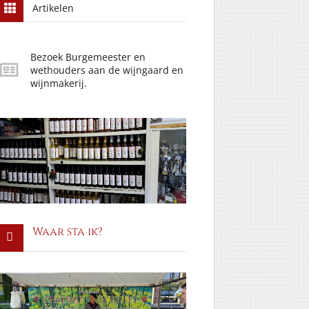
Artikelen
Bezoek Burgemeester en
wethouders aan de wijngaard en
wijnmakerij.
Waar sta ik?