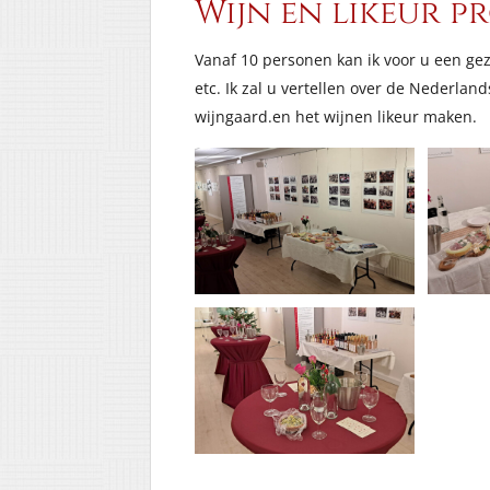
Wijn en likeur pr
Vanaf 10 personen kan ik voor u een gez
etc. Ik zal u vertellen over de Nederla
wijngaard.en het wijnen likeur maken.