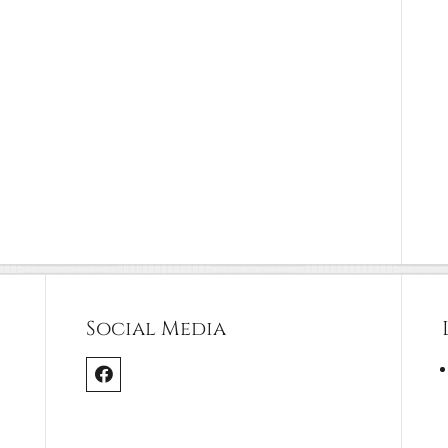
Social Media