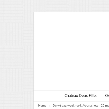
Chateau Deux Filles
Ov
Home
De vrijdag weekmarkt Voorschoten 20 ma