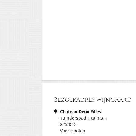
Bezoekadres wijngaard
Chateau Deux Filles
Tuinderspad 1 tuin 311
2253CD
Voorschoten