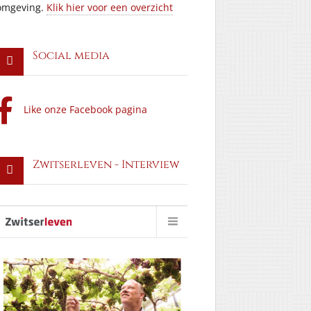
omgeving.
Klik hier voor een overzicht
Social media
Like onze Facebook pagina
Zwitserleven - Interview