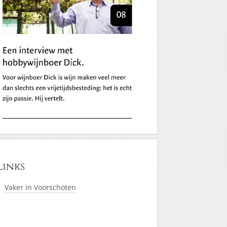
Links
Vaker in Voorschoten