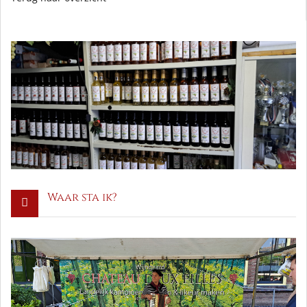
Waar sta ik?