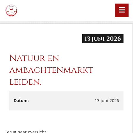
13 juni 2026
Natuur en
ambachtenmarkt
leiden.
Datum:
13 juni 2026
Terug naar overzicht