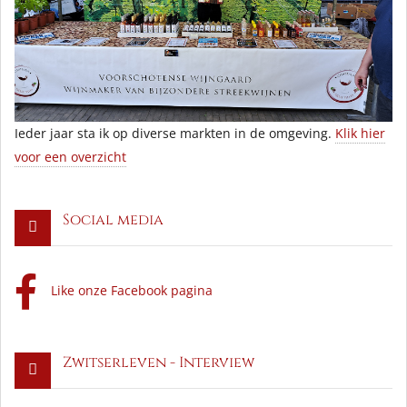
Ieder jaar sta ik op diverse markten in de omgeving.
Klik hier
voor een overzicht
Social media
Like onze Facebook pagina
Zwitserleven - Interview