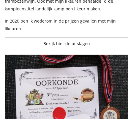
frambozenwijn. Ook met mijn likeuren behaalde ik de
kampioenstitel landelijk kampioen likeur maken.
In 2020 ben ik wederom in de prijzen gevallen met mijn
likeuren.
Bekijk hier de uitslagen