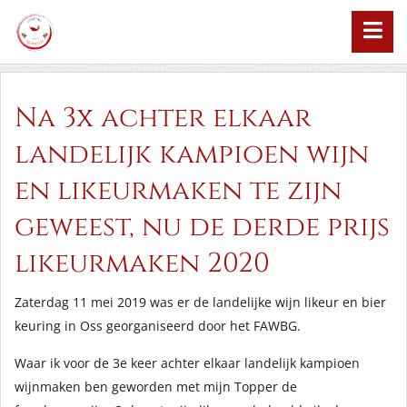
Na 3x achter elkaar
landelijk kampioen wijn
en likeurmaken te zijn
geweest, nu de derde prijs
likeurmaken 2020
Zaterdag 11 mei 2019 was er de landelijke wijn likeur en bier
keuring in Oss georganiseerd door het FAWBG.
Waar ik voor de 3e keer achter elkaar landelijk kampioen
wijnmaken ben geworden met mijn Topper de