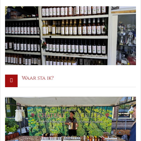
Waar sta ik?