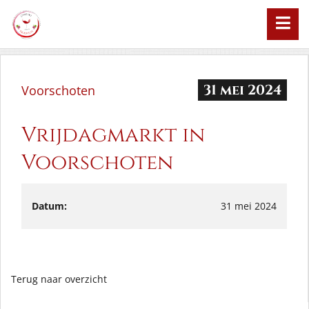
31 mei 2024
Voorschoten
Vrijdagmarkt in
Voorschoten
Datum:
31 mei 2024
Terug naar overzicht