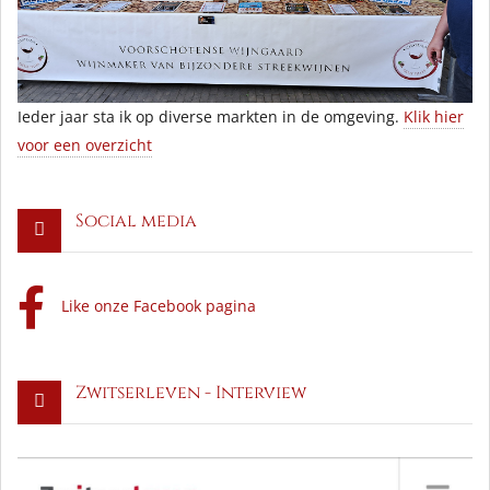
Ieder jaar sta ik op diverse markten in de omgeving.
Klik hier
voor een overzicht
Social media
Like onze Facebook pagina
Zwitserleven - Interview